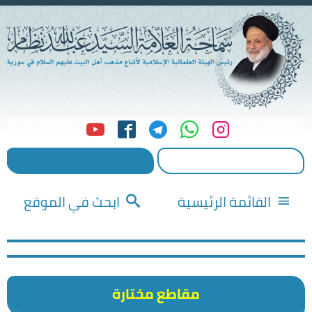
القائمة الرئيسية
ابحث في الموقع
مقاطع مختارة