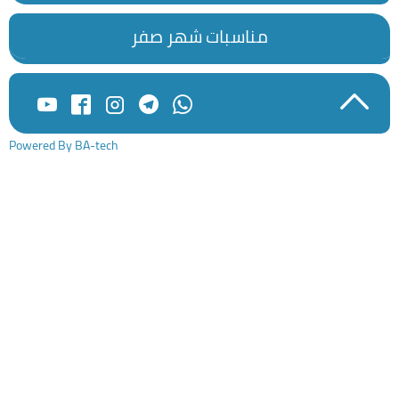
مناسبات شهر صفر
Powered By BA-tech