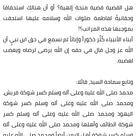
هل القضية قضية منحة إلهية؟ أو أن هنالك استحقاقا
وحقانيةً لفاطمة صلوات الله وسلامه عليها استحقت
بموجبها هذه المراتب؟!
أبناء الأنبياء كُثُر ذكوراً وإناثاً لم نسمع في حق ابن نبيٍ أن
الله عز وجل قال في حقه إن الله يرضى لرضاه ويغضب
لغضبه.
وتابع سماحة السيد، قائلا:
محمد صلى الله عليه وعلى آله وسلم كسر شوكة قريش،
ومحمد صلى الله عليه وعلى آله وسلم كسر شوكة
اليهود ومحمد صلى الله عليه وعلى آله وسلم كسر
شوكة الطائف وأهلها ومحمد صلى الله عليه وعلى آله
وسلم كسر شوكة أهل اليمن أيضاً ومحمد صلى الله عليه