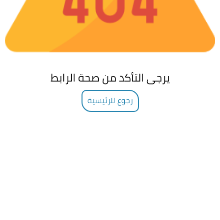
يرجى التأكد من صحة الرابط
رجوع للرئيسية